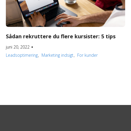
Sådan rekruttere du flere kursister: 5 tips
juni 20, 2022
●
Leadsoptimering
Marketing indsigt
For kunder