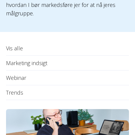
hvordan I bør markedsføre jer for at nå jeres
målgruppe.
Vis alle
Marketing indsigt
Webinar
Trends