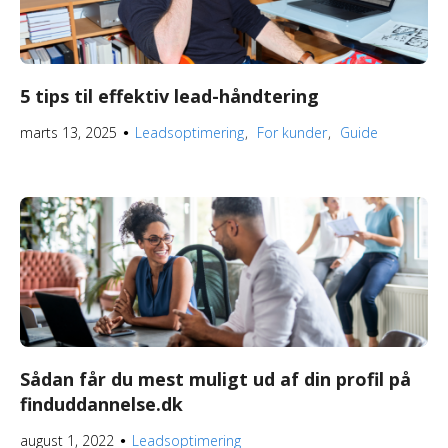
5 tips til effektiv lead-håndtering
marts 13, 2025
Leadsoptimering
For kunder
Guide
●
Sådan får du mest muligt ud af din profil på
finduddannelse.dk
august 1, 2022
Leadsoptimering
●