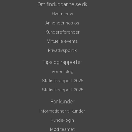
Om finduddannelse.dk
Hvem er vi
Annoncér hos os
Kundereferencer
Virtuelle events
Privatlivspolitik
Tips og rapporter
Vores blog
Statistikrapport 2026
Statistikrapport 2025
For kunder
Informationer til kunder
Kunde-login
Mød teamet