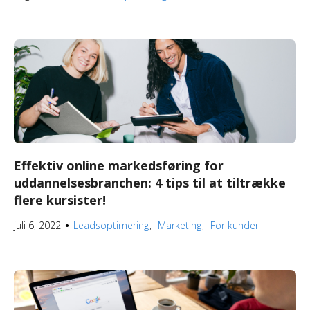
Effektiv online markedsføring for
uddannelsesbranchen: 4 tips til at tiltrække
flere kursister!
juli 6, 2022
Leadsoptimering
Marketing
For kunder
●