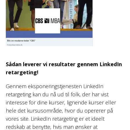
Sådan leverer vi resultater gennem LinkedIn
retargeting!
Gennem eksponeringstjenesten LinkedIn
retargeting kan du
nå ud til folk, der har vist
interesse for dine kurser,
lignende kurser eller
hele det kursusområde, hvor du
opererer på
vores site. LinkedIn retargeting er et ideelt
redskab at benytte, hvis man ønsker at