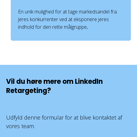
En unik mulighed for at tage markedsandel fra
jeres konkurrenter ved at eksponere jeres
indhold for den rette målgruppe,
Vil du høre mere om LinkedIn
Retargeting?
Udfyld denne formular for at blive kontaktet af
vores team.