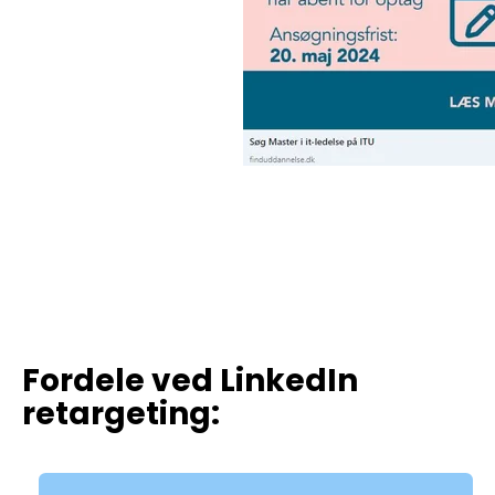
Fordele ved LinkedIn
retargeting: