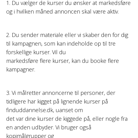
1. Du vælger de kurser du ønsker at markedsføre
og i hvilken måned annoncen skal være aktiv.
2. Du sender materiale eller vi skaber den for dig
til kampagnen, som kan indeholde op til tre
forskellige kurser. Vil du
markedsføre flere kurser, kan du booke flere
kampagner.
3. Vi målretter annoncerne til personer, der
tidligere har kigget på lignende kurser på
finduddannelse.dk, uanset om
det var dine kurser de kiggede på, eller nogle fra
en anden udbyder. Vi bruger også
kopimålgrupper og