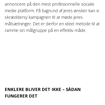
annoncere på den mest profesionnelle sociale
medie platform. På bagrund af jeres ønsker kan vi
skræddersy kampagnen til at møde jeres
målsætninger. Det er derfor en ideel metode til at
ramme sin målgruppe på en effektiv måde.
ENKLERE BLIVER DET IKKE – SÅDAN
FUNGERER DET