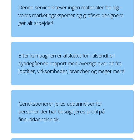
Denne service kræver ingen materialer fra dig -
vores marketingeksperter og grafiske designere
gør alt arbejdet!
Efter kampagnen er afsluttet for i tilsendt en
dybdegående rapport med oversigt over alt fra
jobtitler, virksomheder, brancher og meget mere!
Geneksponerer jeres uddannelser for
personer der har besøgt jeres profil på
finduddannelse.dk.