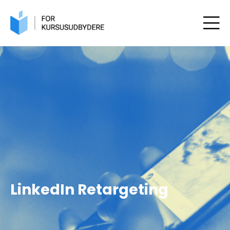
LinkedIn Retargeting