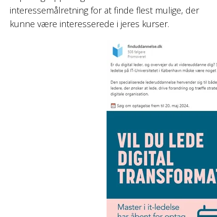
interessemålretning for at finde flest mulige, der
kunne være interesserede i jeres kurser.