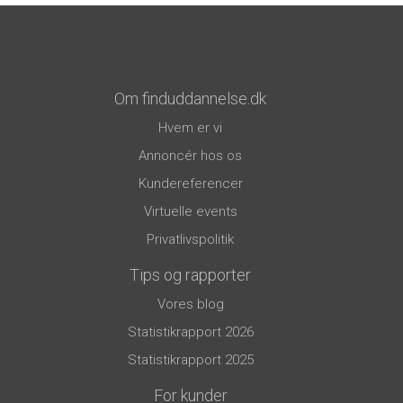
Om finduddannelse.dk
Hvem er vi
Annoncér hos os
Kundereferencer
Virtuelle events
Privatlivspolitik
Tips og rapporter
Vores blog
Statistikrapport 2026
Statistikrapport 2025
For kunder