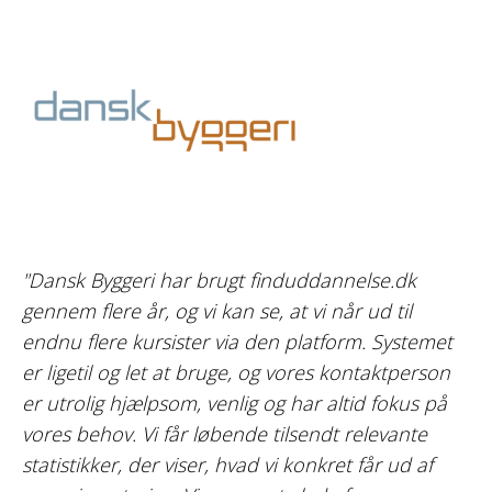
"Dansk Byggeri har brugt finduddannelse.dk
gennem flere år, og vi kan se, at vi når ud til
endnu flere kursister via den platform. Systemet
er ligetil og let at bruge, og vores kontaktperson
er utrolig hjælpsom, venlig og har altid fokus på
vores behov. Vi får løbende tilsendt relevante
statistikker, der viser, hvad vi konkret får ud af