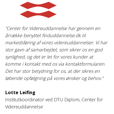
"Center for Videreuddannelse har gennem en
årrække benyttet finduddannelse.dk til
markedsføring af vores videreuddannelser. Vi har
stor gavn af samarbejdet, som sikrer os en god
synlighed, og det er let for vores kunder at
komme i kontakt med os via kontaktformularen.
Det har stor betydning for os, at der sikres en
løbende opfølgning på vores ønsker og behov."
Lotte Leifing
Institutkoordinator ved DTU Diplom, Center for
Videreuddannelse