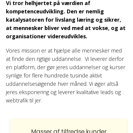
Vi tror helhjertet på værdien af
kompetenceudvikling. Den er nemlig
katalysatoren for livslang læring og sikrer,
at mennesker bliver ved med at vokse, og at
organisationer videreudvikles.
Vores mission er at hjælpe alle mennesker med
at finde den rigtige uddannelse. Vi leverer derfor
en platform, der gør jeres uddannelser og kurser
synlige for flere hundrede tusinde aktivt
uddannelsesøgende hver måned. Vi øger altså
jeres eksponering og leverer kvalitative leads og
webtrafik til jer.
Masser af tilfredse kunder