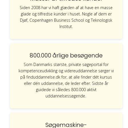
Siden 2008 har vi haft glæden af at have en masse
glade og tilfredse kunder i huset. Nogle af dem er
Djøf, Copenhagen Business School og Teknologisk
Institut.
800.000 årlige besøgende
Som Danmarks største, private søgeportal for
kompetenceudvikling og videreuddannelse sørger vi
på finduddannelse.dk for, at alle finder dét kursus
eller dén uddannelse, de leder efter. Sidste år
guidede vi således 800.000 aktivt
uddannelsessøgende.
Søgemaskine-