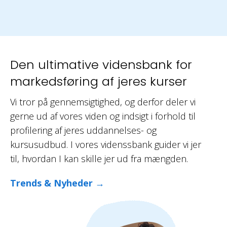
Den ultimative vidensbank for
markedsføring af jeres kurser
Vi tror på gennemsigtighed, og derfor deler vi
gerne ud af vores viden og indsigt i forhold til
profilering af jeres uddannelses- og
kursusudbud. I vores videnssbank guider vi jer
til, hvordan I kan skille jer ud fra mængden.
Trends & Nyheder →