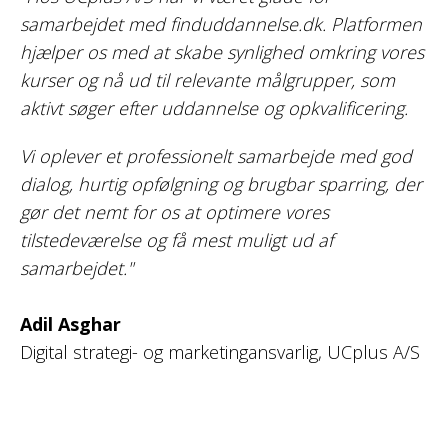
samarbejdet med finduddannelse.dk. Platformen
hjælper os med at skabe synlighed omkring vores
kurser og nå ud til relevante målgrupper, som
aktivt søger efter uddannelse og opkvalificering.
Vi oplever et professionelt samarbejde med god
dialog, hurtig opfølgning og brugbar sparring, der
gør det nemt for os at optimere vores
tilstedeværelse og få mest muligt ud af
samarbejdet."
Adil Asghar
Digital strategi- og marketingansvarlig, UCplus A/S