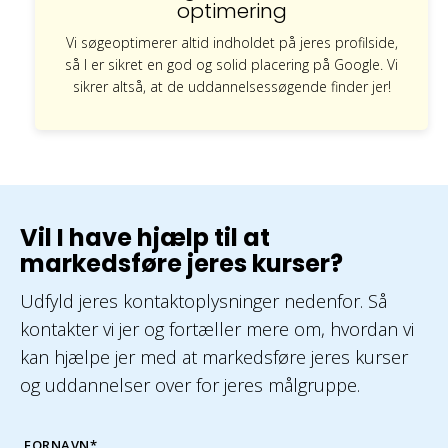
optimering
Vi søgeoptimerer altid indholdet på jeres profilside,
så I er sikret en god og solid placering på Google. Vi
sikrer altså, at de uddannelsessøgende finder jer!
Vil I have hjælp til at
markedsføre jeres kurser?
Udfyld jeres kontaktoplysninger nedenfor. Så
kontakter vi jer og fortæller mere om, hvordan vi
kan hjælpe jer med at markedsføre jeres kurser
og uddannelser over for jeres målgruppe.
FORNAVN
*