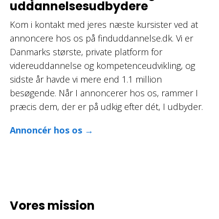
uddannelsesudbydere
Kom i kontakt med jeres næste kursister ved at
annoncere hos os på finduddannelse.dk. Vi er
Danmarks største, private platform for
videreuddannelse og kompetenceudvikling, og
sidste år havde vi mere end 1.1 million
besøgende. Når I annoncerer hos os, rammer I
præcis dem, der er på udkig efter dét, I udbyder.
Annoncér hos os →
Vores mission