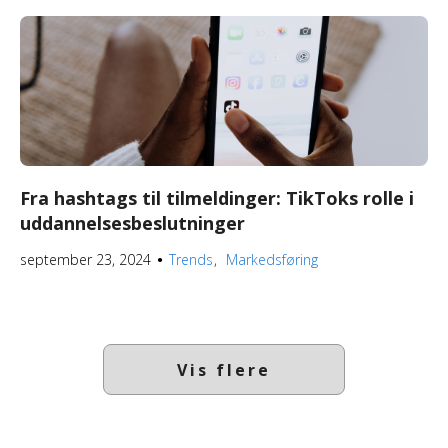
Fra hashtags til tilmeldinger: TikToks rolle i
uddannelsesbeslutninger
september 23, 2024
Trends
Markedsføring
●
Vis flere