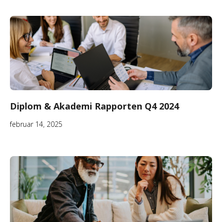
Diplom & Akademi Rapporten Q4 2024
februar 14, 2025