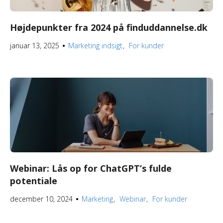
Højdepunkter fra 2024 på finduddannelse.dk
januar 13, 2025
Marketing indsigt
For kunder
●
Webinar: Lås op for ChatGPT’s fulde
potentiale
december 10, 2024
Marketing
Webinar
For kunder
●