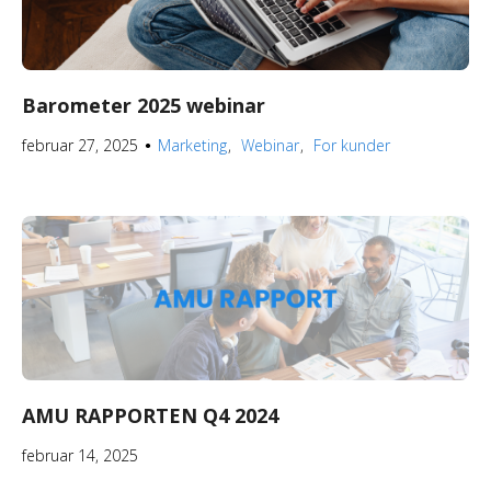
Barometer 2025 webinar
februar 27, 2025
Marketing
Webinar
For kunder
●
AMU RAPPORTEN Q4 2024
februar 14, 2025