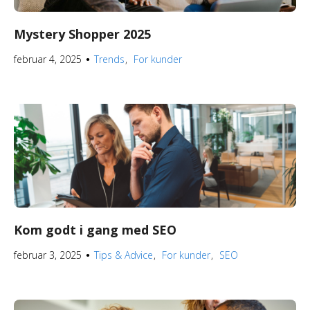
Mystery Shopper 2025
februar 4, 2025
Trends
For kunder
●
Kom godt i gang med SEO
februar 3, 2025
Tips & Advice
For kunder
SEO
●