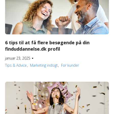
6 tips til at få flere besøgende på din
finduddannelse.dk profil
januar 23, 2025
●
Tips & Advice
Marketing indsigt
For kunder