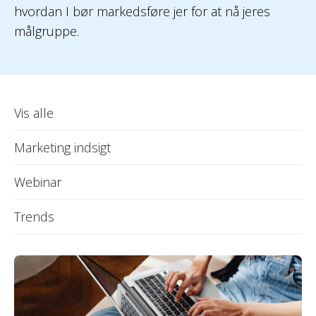
hvordan I bør markedsføre jer for at nå jeres
målgruppe.
Vis alle
Marketing indsigt
Webinar
Trends