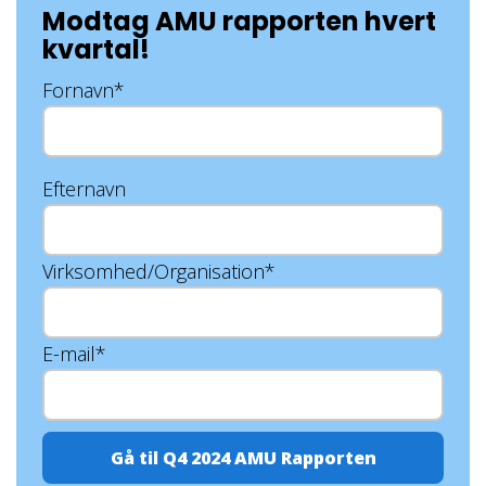
Modtag AMU rapporten hvert
kvartal!
Fornavn
*
Efternavn
Virksomhed/Organisation
*
E-mail
*