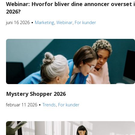
Webinar: Hvorfor bliver dine annoncer overset i
2026?
juni 16 2026
Marketing
Webinar
For kunder
●
Mystery Shopper 2026
februar 11 2026
Trends
For kunder
●