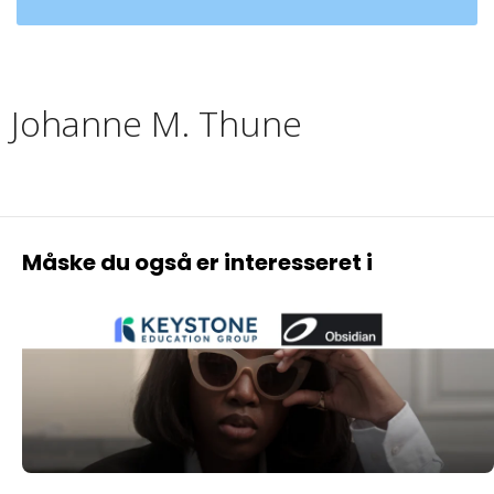
Johanne M. Thune
Måske du også er interesseret i