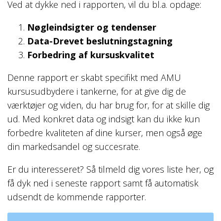
Ved at dykke ned i rapporten, vil du bl.a. opdage:
Nøgleindsigter og tendenser
Data-Drevet beslutningstagning
Forbedring af kursuskvalitet
Denne rapport er skabt specifikt med AMU
kursusudbydere i tankerne, for at give dig de
værktøjer og viden, du har brug for, for at skille dig
ud. Med konkret data og indsigt kan du ikke kun
forbedre kvaliteten af dine kurser, men også øge
din markedsandel og succesrate.
Er du interesseret? Så tilmeld dig vores liste her, og
få dyk ned i seneste rapport samt få automatisk
udsendt de kommende rapporter.