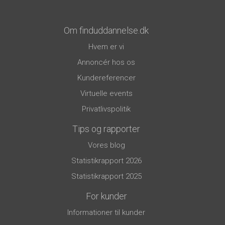
Om finduddannelse.dk
Hvem er vi
Annoncér hos os
Kundereferencer
Virtuelle events
Privatlivspolitik
Tips og rapporter
Vores blog
Statistikrapport 2026
Statistikrapport 2025
For kunder
Informationer til kunder