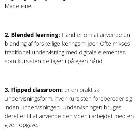
Madeleine.
2. Blended learning:
Handler om at anvende en
blanding af forskellige læringsmiljøer. Ofte mikses
traditionel undervisning med digitale elementer,
som kursisten deltager i på egen hånd.
3. Flipped classroom:
er en praktisk
undervisningsform, hvor kursisten forebereder sig
inden undervisningen. Undervisningen bruges
derefter til at anvende den viden i arbejdet med en
given opgave.