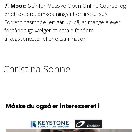
7. Mooc:
Står for Massive Open Online Course, og
er et kortere, omkostningsfrit onlinekursus.
Forretningsmodellen går ud på, at mange elever
forhåbenligt vælger at betale for flere
tillægstjenester eller eksamination.
Christina Sonne
Måske du også er interesseret i