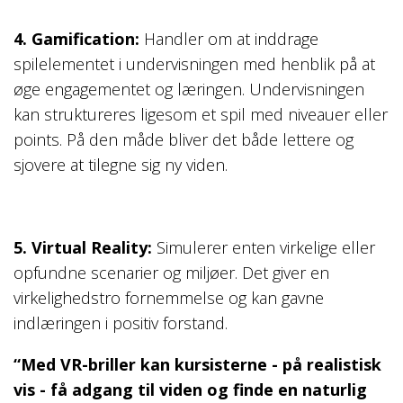
4. Gamification:
Handler om at inddrage
spilelementet i undervisningen med henblik på at
øge engagementet og læringen. Undervisningen
kan struktureres ligesom et spil med niveauer eller
points. På den måde bliver det både lettere og
sjovere at tilegne sig ny viden.
5. Virtual Reality:
Simulerer enten virkelige eller
opfundne scenarier og miljøer. Det giver en
virkelighedstro fornemmelse og kan gavne
indlæringen i positiv forstand.
“Med VR-briller kan kursisterne - på realistisk
vis - få adgang til viden og finde en naturlig