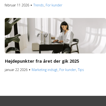
februar 11 2026
Trends
For kunder
●
Højdepunkter fra året der gik 2025
januar 22 2026
Marketing indsigt
For kunder
Tips
●