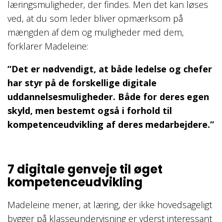
læringsmuligheder, der findes. Men det kan løses
ved, at du som leder bliver opmærksom på
mængden af dem og muligheder med dem,
forklarer Madeleine:
“Det er nødvendigt, at både ledelse og chefer
har styr på de forskellige digitale
uddannelsesmuligheder. Både for deres egen
skyld, men bestemt også i forhold til
kompetenceudvikling af deres medarbejdere.”
7 digitale genveje til øget
kompetenceudvikling
Madeleine mener, at læring, der ikke hovedsageligt
bygger på klasseundervisning er yderst interessant