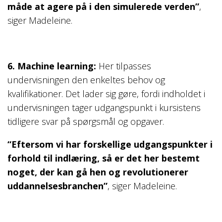
måde at agere på i den simulerede verden”
,
siger Madeleine.
6. Machine learning:
Her tilpasses
undervisningen den enkeltes behov og
kvalifikationer. Det lader sig gøre, fordi indholdet i
undervisningen tager udgangspunkt i kursistens
tidligere svar på spørgsmål og opgaver.
“Eftersom vi har forskellige udgangspunkter i
forhold til indlæring, så er det her bestemt
noget, der kan gå hen og revolutionerer
uddannelsesbranchen”
, siger Madeleine.