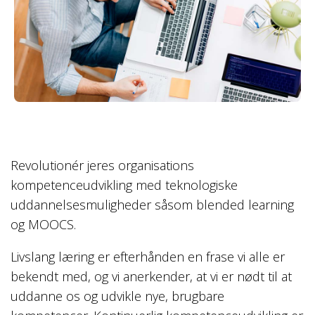
Revolutionér jeres organisations
kompetenceudvikling med teknologiske
uddannelsesmuligheder såsom blended learning
og MOOCS.
Livslang læring er efterhånden en frase vi alle er
bekendt med, og vi anerkender, at vi er nødt til at
uddanne os og udvikle nye, brugbare