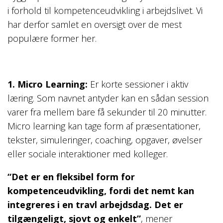
i forhold til kompetenceudvikling i arbejdslivet. Vi
har derfor samlet en oversigt over de mest
populære former her.
1. Micro Learning:
Er korte sessioner i aktiv
læring. Som navnet antyder kan en sådan session
varer fra mellem bare få sekunder til 20 minutter.
Micro learning kan tage form af præsentationer,
tekster, simuleringer, coaching, opgaver, øvelser
eller sociale interaktioner med kolleger.
“Det er en fleksibel form for
kompetenceudvikling, fordi det nemt kan
integreres i en travl arbejdsdag. Det er
tilgængeligt, sjovt og enkelt”
, mener