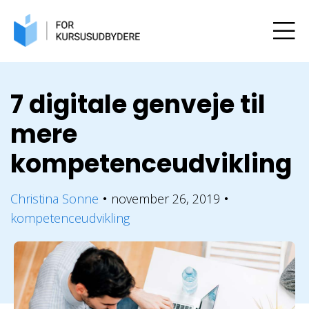
7 digitale genveje til
mere
kompetenceudvikling
Christina Sonne
november 26, 2019
●
●
kompetenceudvikling