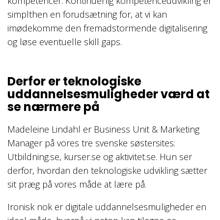
kompetencer. Kontinuerlig kompetenceudvikling er
simplthen en forudsætning for, at vi kan
imødekomme den fremadstormende digitalisering
og løse eventuelle skill gaps.
Derfor er teknologiske
uddannelsesmuligheder værd at
se nærmere på
Madeleine Lindahl er Business Unit & Marketing
Manager på vores tre svenske søstersites:
Utbildning.se, kurser.se og aktivitet.se. Hun ser
derfor, hvordan den teknologiske udvikling sætter
sit præg på vores måde at lære på.
Ironisk nok er digitale uddannelsesmuligheder en