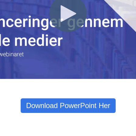
Download PowerPoint Her