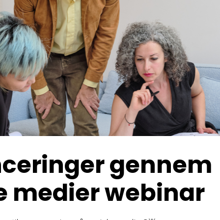
ceringer gennem
e medier webinar