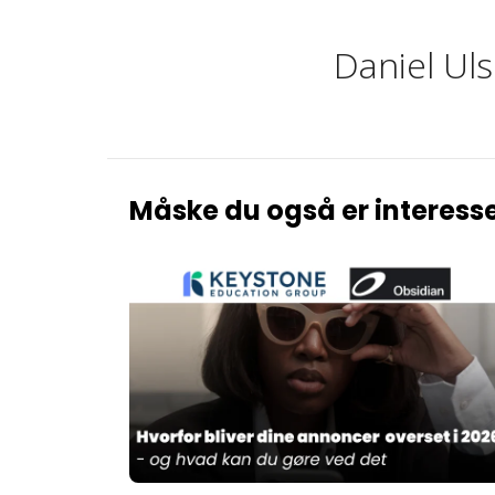
Daniel Uls
Måske du også er interesse